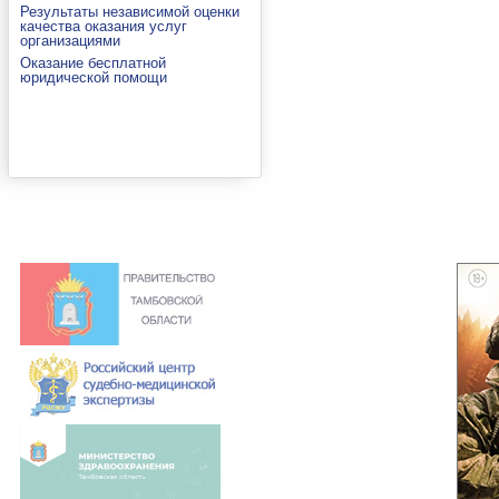
Результаты независимой оценки
качества оказания услуг
организациями
Оказание бесплатной
юридической помощи