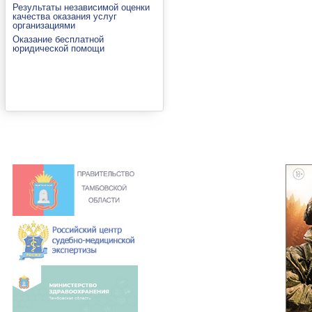
Результаты независимой оценки
качества оказания услуг
организациями
Оказание бесплатной
юридической помощи