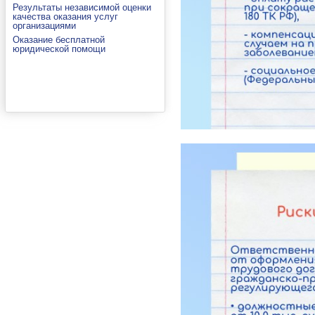
Результаты независимой оценки
качества оказания услуг
организациями
Оказание бесплатной
юридической помощи