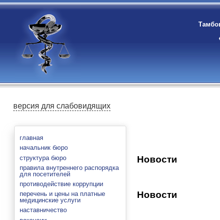
Тамбов
версия для слабовидящих
главная
начальник бюро
структура бюро
Новости
правила внутреннего распорядка
для посетителей
противодействие коррупции
Новости
перечень и цены на платные
медицинские услуги
наставничество