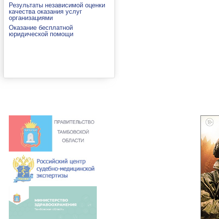
Результаты независимой оценки
качества оказания услуг
организациями
Оказание бесплатной
юридической помощи