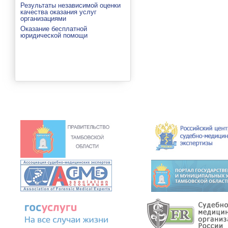
Результаты независимой оценки
качества оказания услуг
организациями
Оказание бесплатной
юридической помощи